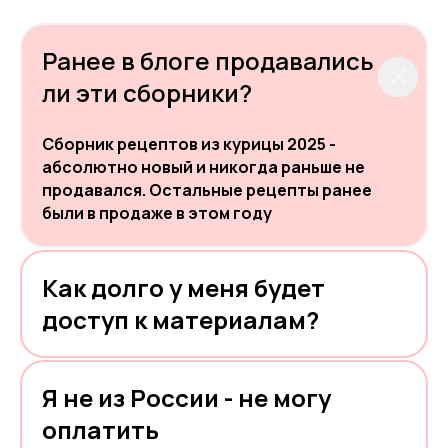
Ранее в блоге продавались
ли эти сборники?
Сборник рецептов из курицы 2025 -
абсолютно новый и никогда раньше не
продавался. Остальные рецепты ранее
были в продаже в этом году
Как долго у меня будет
доступ к материалам?
Я не из России - не могу
оплатить