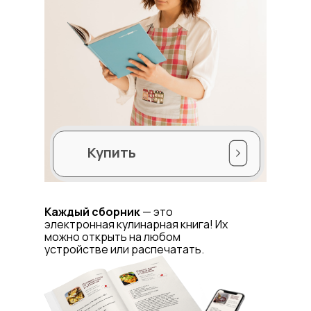
Купить
Каждый сборник
— это
электронная кулинарная книга! Их
можно открыть на любом
устройстве или распечатать.