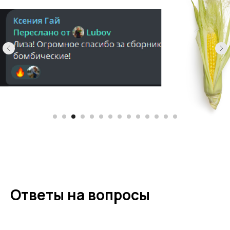
Ответы на вопросы