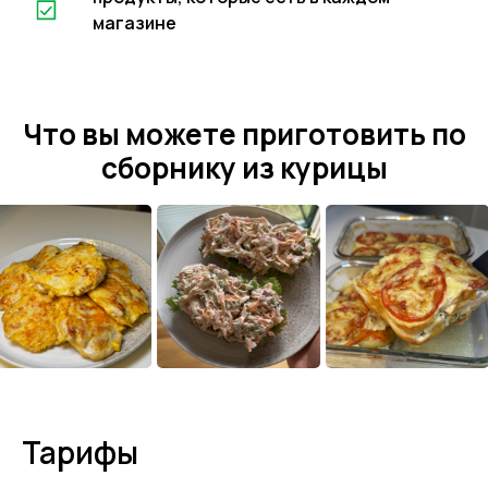
магазине
Что вы можете приготовить по
сборнику из курицы
Тарифы