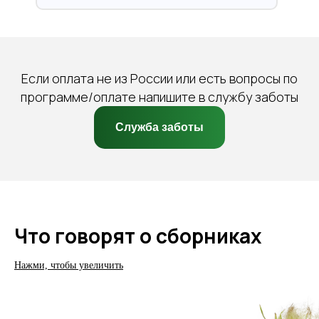
Если оплата не из России или есть вопросы по
программе/оплате напишите в службу заботы
Служба заботы
Что говорят о сборниках
Нажми, чтобы увеличить