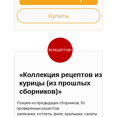
Купить
30 РЕЦЕПТОВ!
«
Коллекция рецептов из
курицы (из прошлых
сборников)
»
Лучшее из предыдущих сборников, 30
проверенных рецептов:
запеканки, котлеты, филе, крылышки, салаты