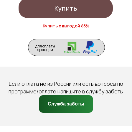
Купить
Купить с выгодой 85%
для оплаты
переводом
Если оплата не из России или есть вопросы по
программе/оплате напишите в службу заботы
Служба заботы