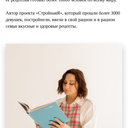
Автор проекта «СтройнаяЯ», который прошли более 3000
девушек, постройнели, ввели в свой рацион и в рацион
семьи вкусные и здоровые рецепты.