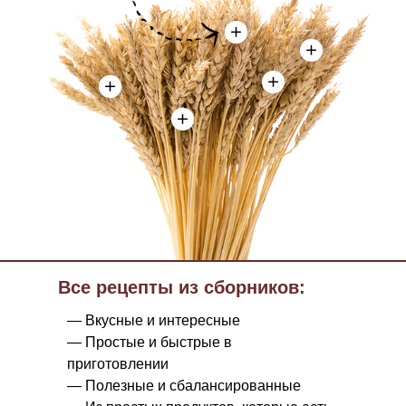
Все рецепты из сборников:
— Вкусные и интересные
— Простые и быстрые в
приготовлении
— Полезные и сбалансированные