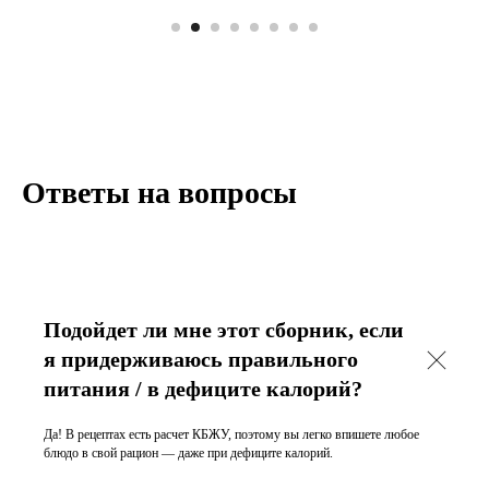
Ответы на вопросы
Подойдет ли мне этот сборник, если
я придерживаюсь правильного
питания / в дефиците калорий?
Да! В рецептах есть расчет КБЖУ, поэтому вы легко впишете любое
блюдо в свой рацион — даже при дефиците калорий.