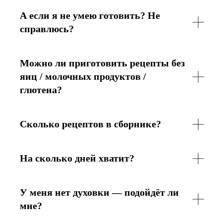
А если я не умею готовить? Не
справлюсь?
Можно ли приготовить рецепты без
яиц / молочных продуктов /
глютена?
Сколько рецептов в сборнике?
На сколько дней хватит?
У меня нет духовки — подойдёт ли
мне?