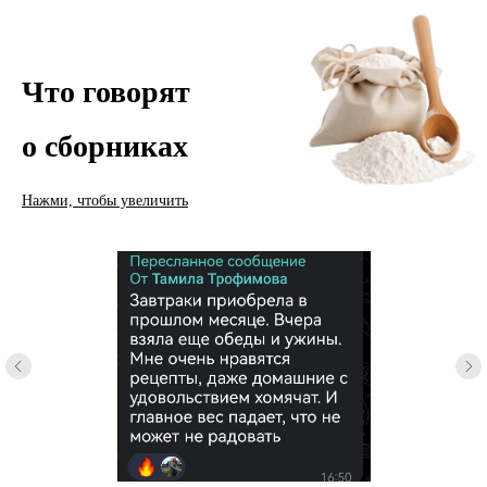
Что говорят
о сборниках
Нажми, чтобы увеличить