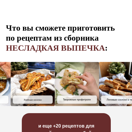
Что вы сможете приготовить
по рецептам из сборника
НЕСЛАДКАЯ ВЫПЕЧКА
:
и еще +20 рецептов для