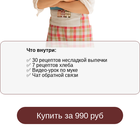
Что внутри:
✅ 30 рецептов несладкой выпечки
✅ 7 рецептов хлеба
✅ Видео-урок по муке
✅ Чат обратной связи
Купить за 990 руб