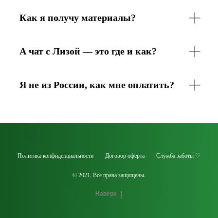
Как я получу материалы?
А чат с Лизой — это где и как?
Я не из России, как мне оплатить?
Политика конфиденциальности
Договор оферта
Служба заботы ♡
© 2021. Все права защищены.
Наверх