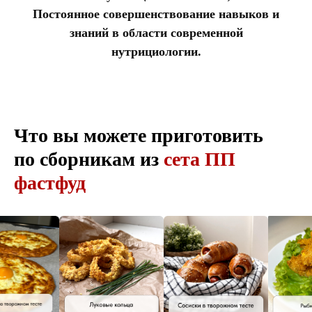
Постоянное совершенствование навыков и
знаний в области современной
нутрициологии.
Что вы можете приготовить
по сборникам из
сета ПП
фастфуд