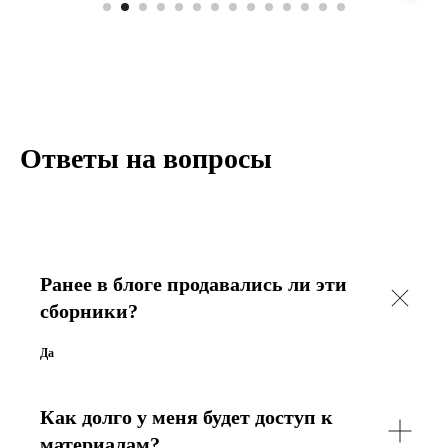
Ответы на вопросы
Ранее в блоге продавались ли эти
сборники?
Да
Как долго у меня будет доступ к
материалам?