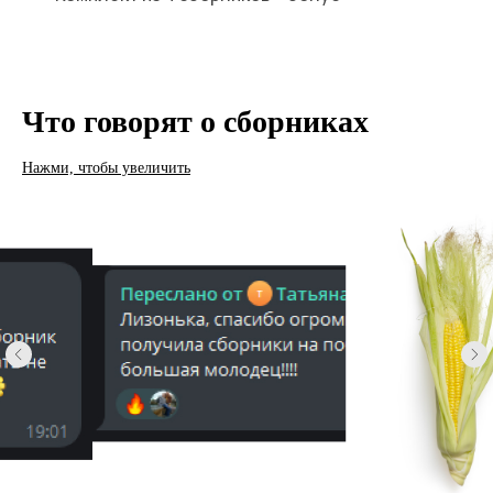
Что говорят о сборниках
Нажми, чтобы увеличить