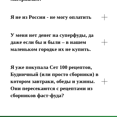
Я не из России - не могу оплатить
У меня нет денег на суперфуды, да
даже если бы и были – в нашем
маленьком городке их не купить.
Я уже покупала Сет 100 рецептов,
Будничный (или просто сборники) в
котором завтраки, обеды и ужины.
Они пересекаются с рецептами из
сборников фаст-фуда?