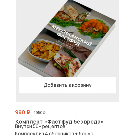
Добавить в корзину
990 ₽
5950 ₽
Комплект «Фастфуд без вреда»
Внутри 50+ рецептов
Комплект из 4 сборников + бонус