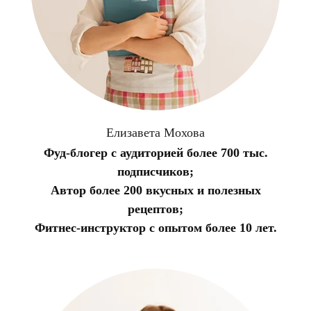
Елизавета Мохова
Фуд-блогер с аудиторией более 700 тыс.
подписчиков;
Автор более 200 вкусных и полезных
рецептов;
Фитнес-инструктор с опытом более 10 лет.