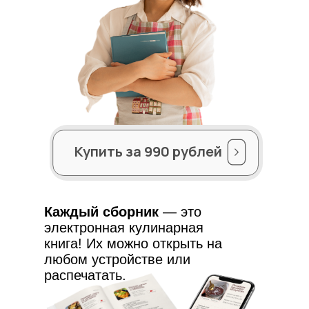
Купить за 990 рублей
Каждый сборник
— это
электронная кулинарная
книга! Их можно открыть на
любом устройстве или
распечатать.