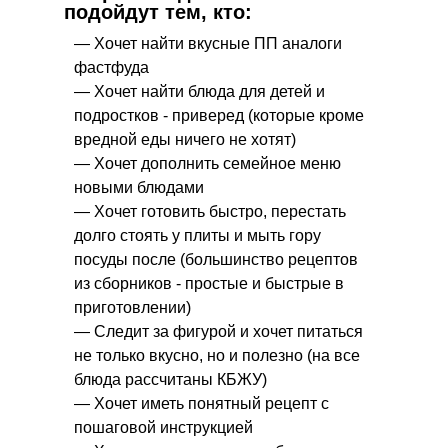
подойдут тем, кто:
— Хочет найти вкусные ПП аналоги
фастфуда
— Хочет найти блюда для детей и
подростков - приверед (которые кроме
вредной еды ничего не хотят)
— Хочет дополнить семейное меню
новыми блюдами
— Хочет готовить быстро, перестать
долго стоять у плиты и мыть гору
посуды после (большинство рецептов
из сборников - простые и быстрые в
приготовлении)
— Следит за фигурой и хочет питаться
не только вкусно, но и полезно (на все
блюда рассчитаны КБЖУ)
— Хочет иметь понятный рецепт с
пошаговой инструкцией