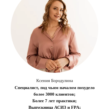
Ксения Бородулина
Специалист, под чьим началом похудело
более 3000 клиентов;
Более 7 лет практики;
Выпускница АСИЗ и FPA;