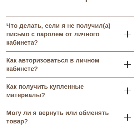
Что делать, если я не получил(а)
письмо с паролем от личного
кабинета?
Как авторизоваться в личном
кабинете?
Как получить купленные
материалы?
Могу ли я вернуть или обменять
товар?