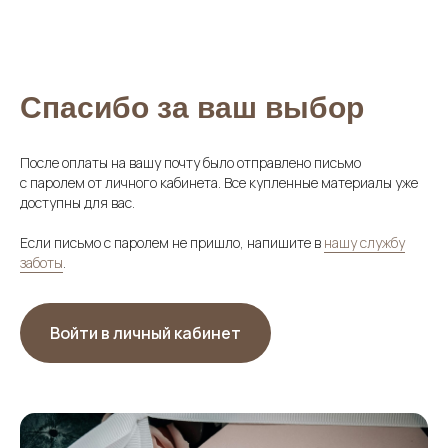
Спасибо за ваш выбор
После оплаты на вашу почту было отправлено письмо
с паролем от личного кабинета. Все купленные материалы уже
доступны для вас.
Если письмо с паролем не пришло, напишите в
нашу службу
заботы
.
Войти в личный кабинет