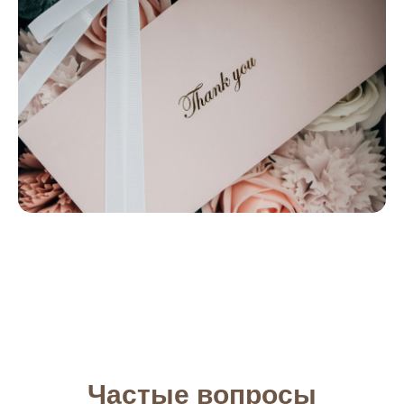
Частые вопросы