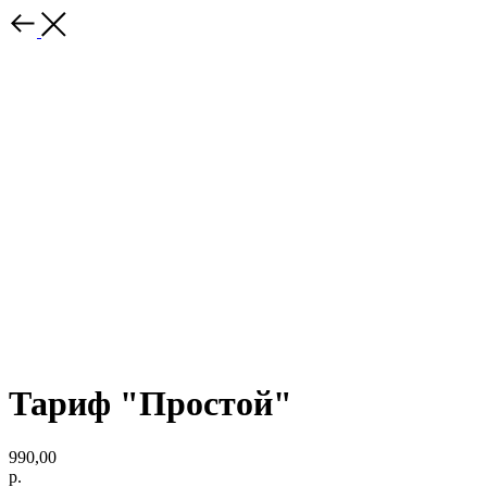
Тариф "Простой"
990,00
р.