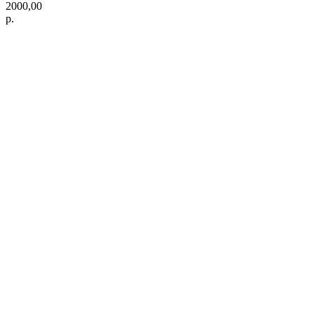
2000,00
р.