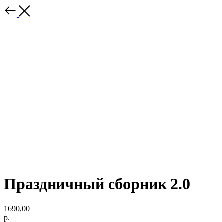
Праздничный сборник 2.0
1690,00
р.