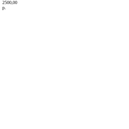
2500,00
р.