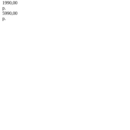
1990,00
р.
5990,00
р.