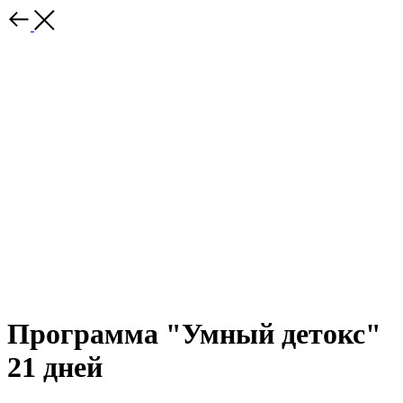
Программа "Умный детокс"
21 дней