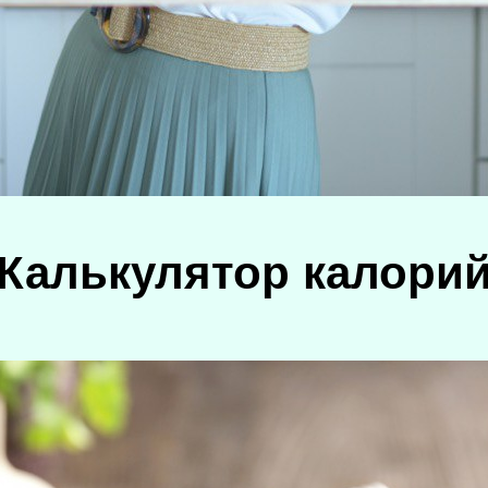
Калькулятор калори