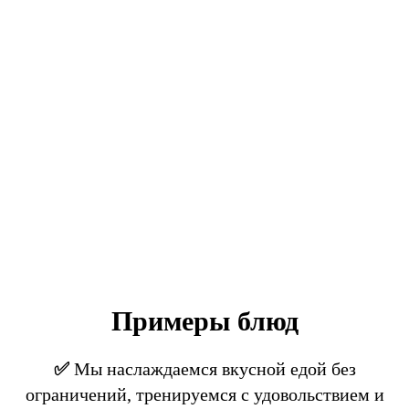
Примеры блюд
✅
Мы наслаждаемся вкусной едой без
ограничений, тренируемся с удовольствием и