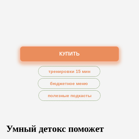
КУПИТЬ
тренировки 15 мин
бюджетное меню
полезные подкасты
Умный детокс поможет