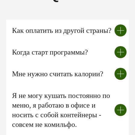
Как оплатить из другой страны?
Когда старт программы?
Мне нужно считать калории?
Я не могу кушать постоянно по
меню, я работаю в офисе и
носить с собой контейнеры -
совсем не комильфо.