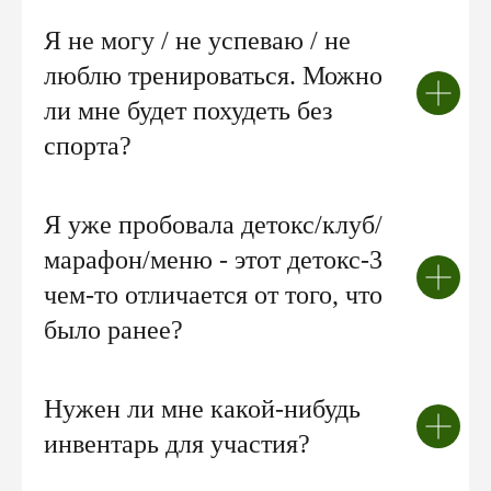
Я не могу / не успеваю / не
люблю тренироваться. Можно
ли мне будет похудеть без
спорта?
Я уже пробовала детокс/клуб/
марафон/меню - этот детокс-3
чем-то отличается от того, что
было ранее?
Нужен ли мне какой-нибудь
инвентарь для участия?