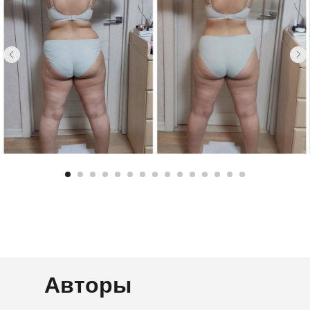
Авторы