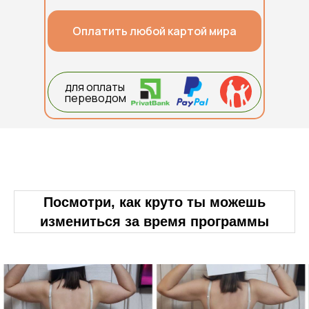
Оплатить любой картой мира
для оплаты
переводом
Посмотри, как круто ты можешь
измениться за время программы