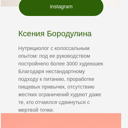
instagram
Ксения Бородулина
Нутрициолог с колоссальным
опытом: под ее руководством
постройнело более 3000 худеюшек
Благодаря нестандартному
подходу к питанию, проработке
пищевых привычек, отсутствию
жестких ограничений худеют даже
те, кто отчаялся сдвинуться с
мертвой точки.