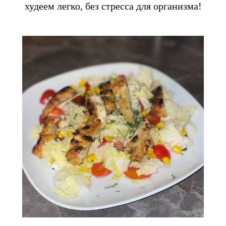
худеем легко, без стресса для организма!