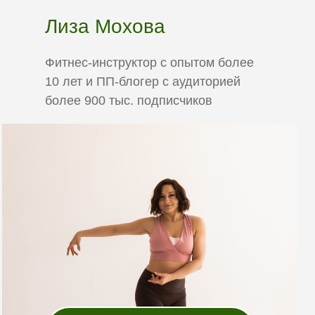
Лиза Мохова
Фитнес-инструктор с опытом более
10 лет и ПП-блогер с аудиторией
более 900 тыс. подписчиков