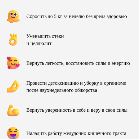
Сбросить до 5 кг за неделю без вреда здоровью
Уменьшить отеки
и целлюлит
Вернуть легкость, восстановить силы и энергию
Провести детоксикацию и уборку в организме
после двухнедельного обжорства
Вернуть уверенность в себе и веру в свои силы
Наладить работу желудочно-кишечного тракта