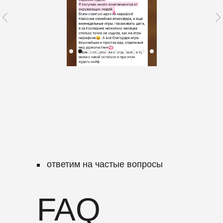
ответим на частые вопросы
FAQ