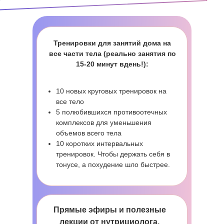
Тренировки для занятий дома на
все части тела (реально занятия по
15-20 минут вдень!):
10 новых круговых тренировок на
все тело
5 полюбившихся противоотечных
комплексов для уменьшения
объемов всего тела
10 коротких интервальных
тренировок. Чтобы держать себя в
тонусе, а похудение шло быстрее.
Прямые эфиры и полезные
лекции от нутрициолога,