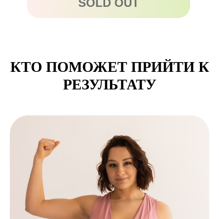
SOLD OUT
КТО ПОМОЖЕТ ПРИЙТИ К
РЕЗУЛЬТАТУ