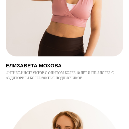
ЕЛИЗАВЕТА МОХОВА
ФИТНЕС-ИНСТРУКТОР С ОПЫТОМ БОЛЕЕ 10 ЛЕТ И ПП-БЛОГЕР С
АУДИТОРИЕЙ БОЛЕЕ 600 ТЫС ПОДПИСЧИКОВ