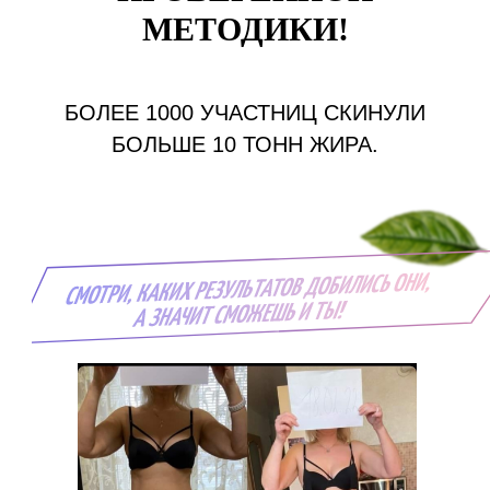
МЕТОДИКИ!
БОЛЕЕ 1000 УЧАСТНИЦ СКИНУЛИ
БОЛЬШЕ 10 ТОНН ЖИРА.