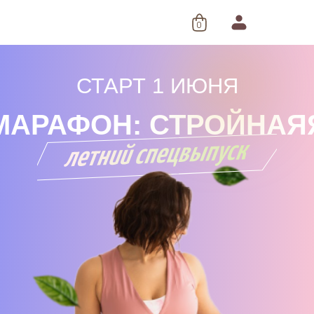
0
СТАРТ 1 ИЮНЯ
МАРАФОН: СТРОЙНАЯ