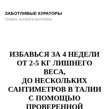
ЗАБОТЛИВЫЕ КУРАТОРЫ
ТАТЬЯНА, КСЕНИЯ И ЕКАТЕРИНА
ИЗБАВЬСЯ ЗА 4 НЕДЕЛИ
ОТ 2-5 КГ ЛИШНЕГО
ВЕСА,
ДО НЕСКОЛЬКИХ
САНТИМЕТРОВ В ТАЛИИ
С ПОМОЩЬЮ
ПРОВЕРЕННОЙ