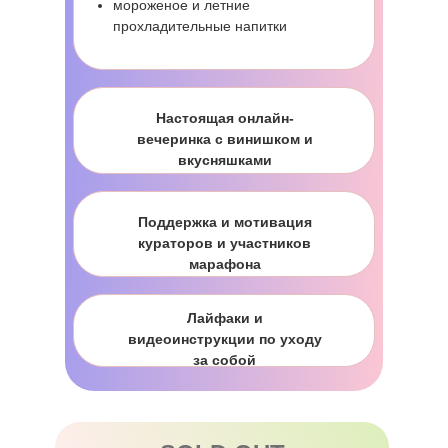
мороженое и летние
прохладительные напитки
Настоящая онлайн-
вечеринка с винишком и
вкусняшками
Поддержка и мотивация
кураторов и участников
марафона
Лайфаки и
видеоинструкции по уходу
за собой