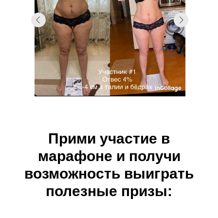
Прими участие в
марафоне и получи
возможность выиграть
полезные призы: