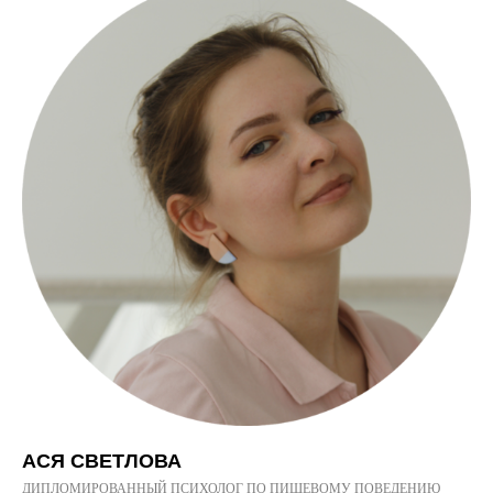
АСЯ СВЕТЛОВА
ДИПЛОМИРОВАННЫЙ ПСИХОЛОГ ПО ПИЩЕВОМУ ПОВЕДЕНИЮ