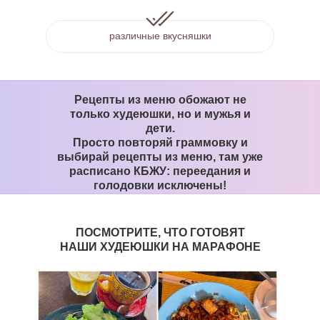
различные вкусняшки
Рецепты из меню обожают не
только худеюшки, но и мужья и
дети.
Просто повторяй граммовку и
выбирай рецепты из меню, там уже
расписано КБЖУ: переедания и
голодовки исключены!
ПОСМОТРИТЕ, ЧТО ГОТОВЯТ
НАШИ ХУДЕЮШКИ НА МАРАФОНЕ