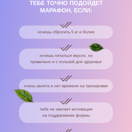
ТЕБЕ ТОЧНО ПОДОЙДЕТ
МАРАФОН, ЕСЛИ:
хочешь сбросить 5 кг и более
хочешь питаться вкусно, но
правильно и с пользой для здоровья
очень занята и нет времени на тренировки
тебе не хватает мотивации
на поддержание формы