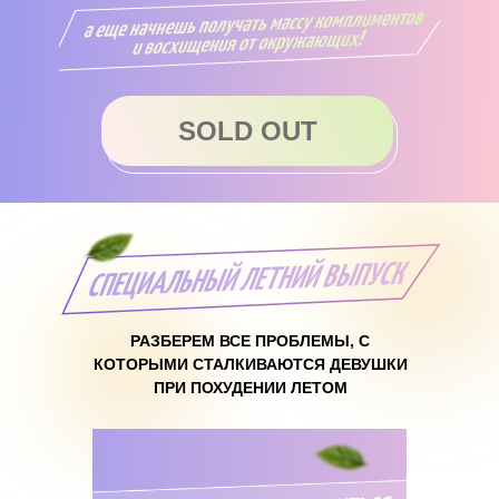
SOLD OUT
РАЗБЕРЕМ ВСЕ ПРОБЛЕМЫ, С
КОТОРЫМИ СТАЛКИВАЮТСЯ ДЕВУШКИ
ПРИ ПОХУДЕНИИ ЛЕТОМ