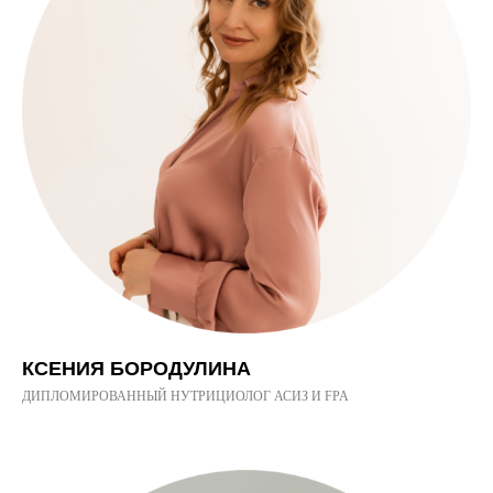
КСЕНИЯ БОРОДУЛИНА
ДИПЛОМИРОВАННЫЙ НУТРИЦИОЛОГ АСИЗ И FPA