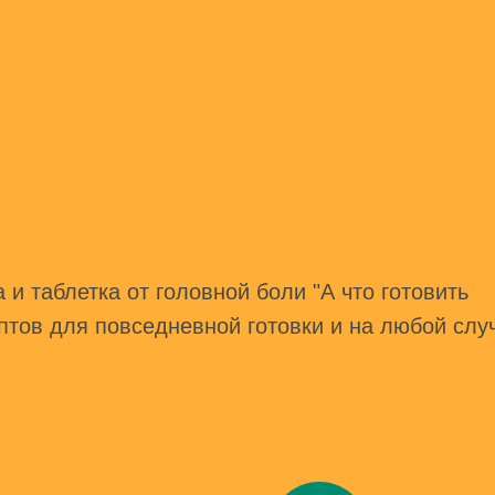
и таблетка от головной боли "А что готовить
птов для повседневной готовки и на любой слу