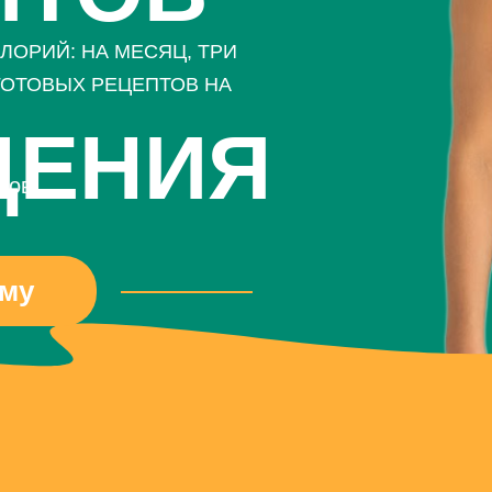
ЛОРИЙ: НА МЕСЯЦ, ТРИ
ГОТОВЫХ РЕЦЕПТОВ НА
ДЕНИЯ
тов,
рму