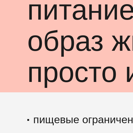
питание
образ ж
просто 
пищевые ограничен