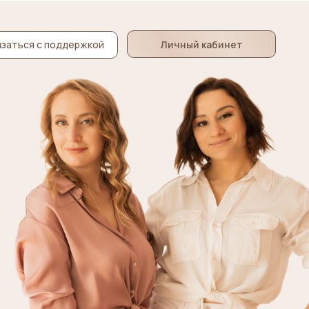
Личный кабинет
заться с поддержкой