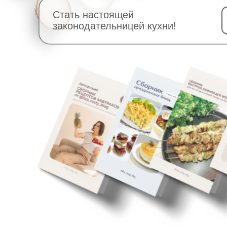
Стать настоящей
законодательницей кухни!