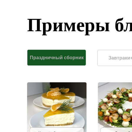
Примеры бл
Праздничный сборник
Завтраки