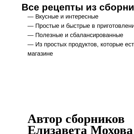
Все рецепты из сборни
— Вкусные и интересные
— Простые и быстрые в приготовлен
— Полезные и сбалансированные
— Из простых продуктов, которые ес
магазине
Автор сборников
Елизавета Мохова