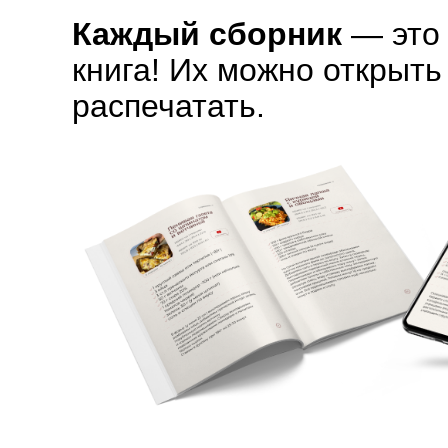
Каждый сборник
— это 
книга! Их можно открыть
распечатать.