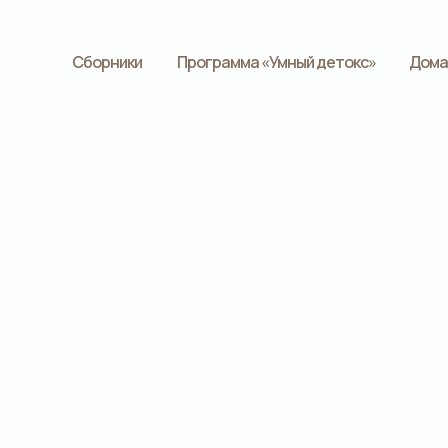
Сборники
Программа «Умный детокс»
Дома